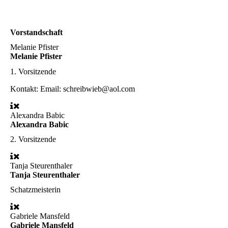
Vorstandschaft
Melanie Pfister
Melanie Pfister
1. Vorsitzende
Kontakt:
Email: schreibwieb@aol.com
Alexandra Babic
Alexandra Babic
2. Vorsitzende
Tanja Steurenthaler
Tanja Steurenthaler
Schatzmeisterin
Gabriele Mansfeld
Gabriele Mansfeld