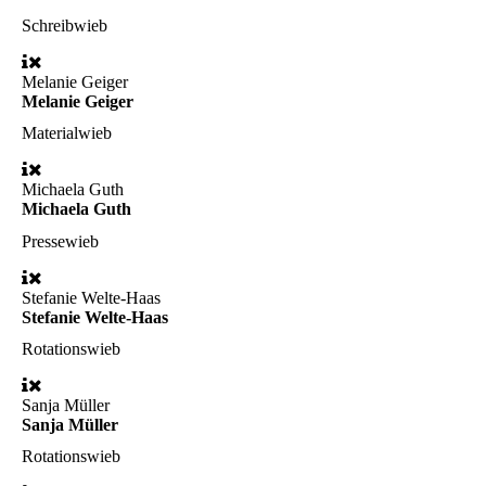
Schreibwieb
Melanie Geiger
Melanie Geiger
Materialwieb
Michaela Guth
Michaela Guth
Pressewieb
Stefanie Welte-Haas
Stefanie Welte-Haas
Rotationswieb
Sanja Müller
Sanja Müller
Rotationswieb