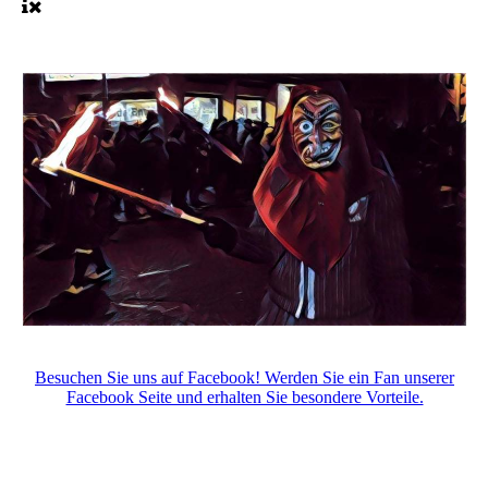
Besuchen Sie uns auf Facebook! Werden Sie ein Fan unserer
Facebook Seite und erhalten Sie besondere Vorteile.